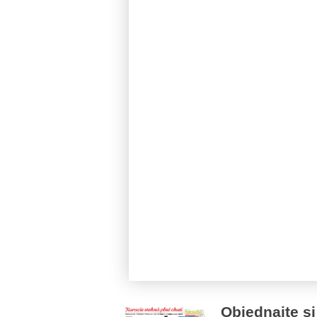
Objednajte si